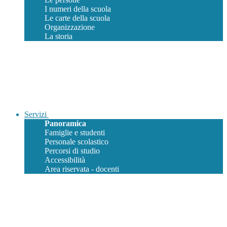
I numeri della scuola
Le carte della scuola
Organizzazione
La storia
Servizi
Panoramica
Famiglie e studenti
Personale scolastico
Percorsi di studio
Accessibilità
Area riservata - docenti