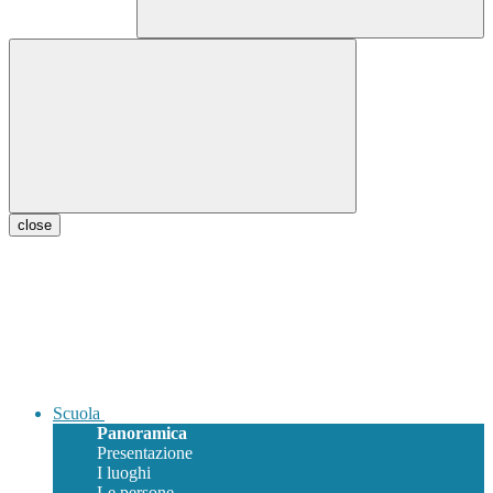
close
Scuola
Panoramica
Presentazione
I luoghi
Le persone