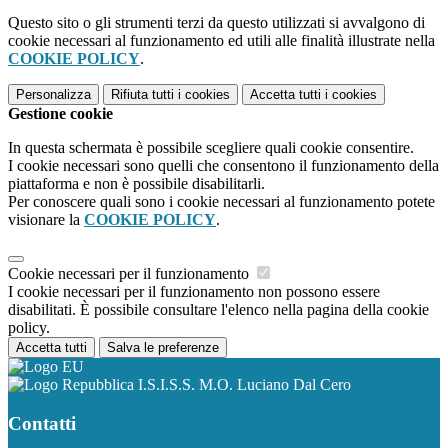
Questo sito o gli strumenti terzi da questo utilizzati si avvalgono di
cookie necessari al funzionamento ed utili alle finalità illustrate nella
COOKIE POLICY
.
Personalizza
Rifiuta tutti
i cookies
Accetta tutti
i cookies
Gestione cookie
In questa schermata è possibile scegliere quali cookie consentire.
I cookie necessari sono quelli che consentono il funzionamento della
piattaforma e non è possibile disabilitarli.
Per conoscere quali sono i cookie necessari al funzionamento potete
visionare la
COOKIE POLICY
.
Cookie necessari per il funzionamento
I cookie necessari per il funzionamento non possono essere
disabilitati. È possibile consultare l'elenco nella pagina della cookie
policy.
Accetta tutti
Salva le preferenze
I.S.I.S.S. M.O. Luciano Dal Cero
Contatti