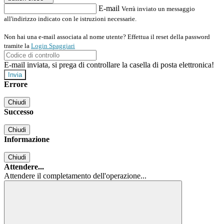
E-mail
Verrà inviato un messaggio
all'indirizzo indicato con le istruzioni necessarie.
Non hai una e-mail associata al nome utente? Effettua il reset della password
tramite la
Login Spaggiari
E-mail inviata, si prega di controllare la casella di posta elettronica!
Errore
Chiudi
Successo
Chiudi
Informazione
Chiudi
Attendere...
Attendere il completamento dell'operazione...