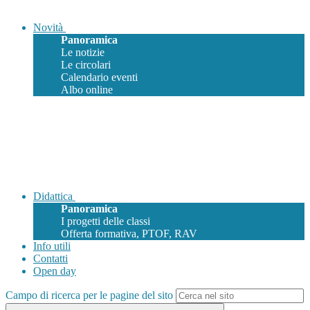
Novità
Panoramica
Le notizie
Le circolari
Calendario eventi
Albo online
Didattica
Panoramica
I progetti delle classi
Offerta formativa, PTOF, RAV
Info utili
Contatti
Open day
Campo di ricerca per le pagine del sito