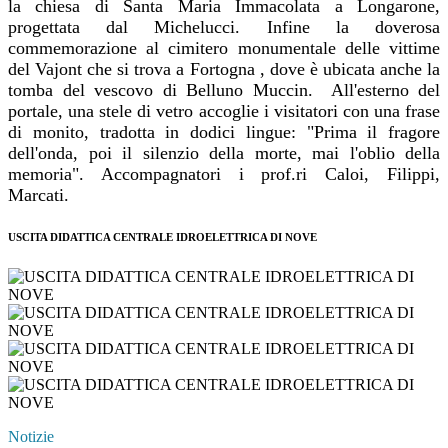
la chiesa di Santa Maria Immacolata a Longarone,
progettata dal Michelucci. Infine la doverosa
commemorazione al cimitero monumentale delle vittime
del Vajont che si trova a Fortogna , dove è ubicata anche la
tomba del vescovo di Belluno Muccin. All'esterno del
portale, una stele di vetro accoglie i visitatori con una frase
di monito, tradotta in dodici lingue: "Prima il fragore
dell'onda, poi il silenzio della morte, mai l'oblio della
memoria". Accompagnatori i prof.ri Caloi, Filippi,
Marcati.
USCITA DIDATTICA CENTRALE IDROELETTRICA DI NOVE
Notizie