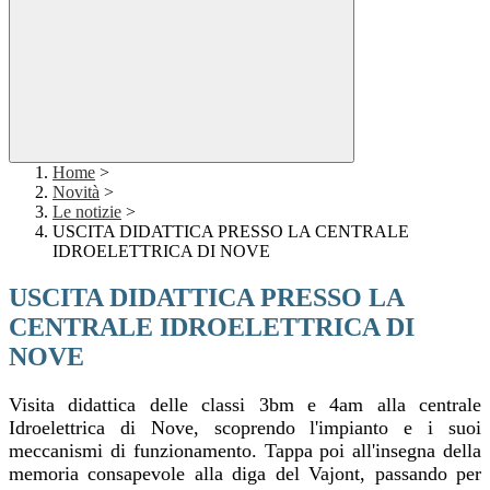
Home
>
Novità
>
Le notizie
>
USCITA DIDATTICA PRESSO LA CENTRALE
IDROELETTRICA DI NOVE
USCITA DIDATTICA PRESSO LA
CENTRALE IDROELETTRICA DI
NOVE
Visita didattica delle classi 3bm e 4am alla centrale
Idroelettrica di Nove, scoprendo l'impianto e i suoi
meccanismi di funzionamento. Tappa poi all'insegna della
memoria consapevole alla diga del Vajont, passando per