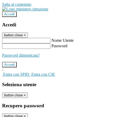
Salta al contenuto
Accedi
Accedi
button close
×
Nome Utente
Password
Password dimenticata?
-
Entra con SPID
Entra con CIE
Seleziona utente
button close
×
Recupero password
button close
×