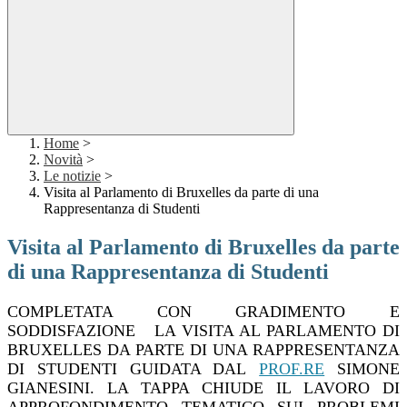
Home
>
Novità
>
Le notizie
>
Visita al Parlamento di Bruxelles da parte di una
Rappresentanza di Studenti
Visita al Parlamento di Bruxelles da parte
di una Rappresentanza di Studenti
COMPLETATA CON GRADIMENTO E
SODDISFAZIONE LA VISITA AL PARLAMENTO DI
BRUXELLES DA PARTE DI UNA RAPPRESENTANZA
DI STUDENTI
GUIDATA DAL
PROF.RE
SIMONE
GIANESINI. LA TAPPA CHIUDE IL LAVORO DI