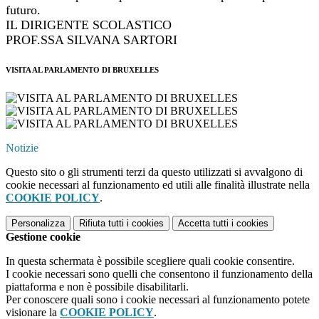
futuro.
IL DIRIGENTE SCOLASTICO
PROF.SSA SILVANA SARTORI
VISITA AL PARLAMENTO DI BRUXELLES
Notizie
Questo sito o gli strumenti terzi da questo utilizzati si avvalgono di
cookie necessari al funzionamento ed utili alle finalità illustrate nella
COOKIE POLICY
.
Personalizza
Rifiuta tutti
i cookies
Accetta tutti
i cookies
Gestione cookie
In questa schermata è possibile scegliere quali cookie consentire.
I cookie necessari sono quelli che consentono il funzionamento della
piattaforma e non è possibile disabilitarli.
Per conoscere quali sono i cookie necessari al funzionamento potete
visionare la
COOKIE POLICY
.