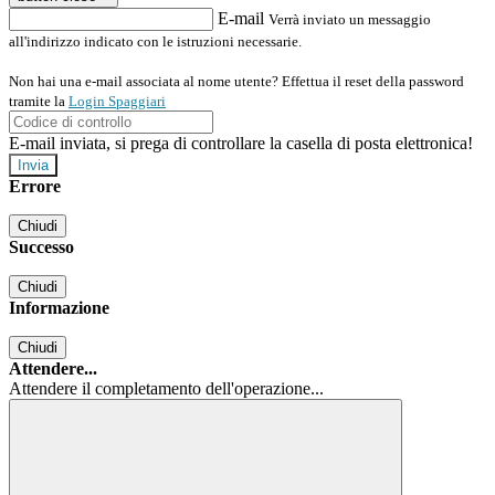
E-mail
Verrà inviato un messaggio
all'indirizzo indicato con le istruzioni necessarie.
Non hai una e-mail associata al nome utente? Effettua il reset della password
tramite la
Login Spaggiari
E-mail inviata, si prega di controllare la casella di posta elettronica!
Errore
Chiudi
Successo
Chiudi
Informazione
Chiudi
Attendere...
Attendere il completamento dell'operazione...