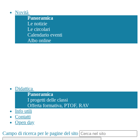
Novità
Panoramica
Le notizie
Le circolari
Calendario eventi
Albo online
Didattica
Panoramica
I progetti delle classi
Offerta formativa, PTOF, RAV
Info utili
Contatti
Open day
Campo di ricerca per le pagine del sito