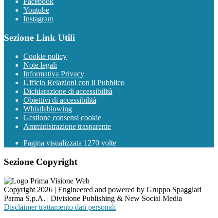
Facebook
Youtube
Instagram
Sezione Link Utili
Cookie policy
Note legali
Informativa Privacy
Ufficio Relazioni con il Pubblico
Dichiarazione di accessibilità
Obiettivi di accessibilità
Whistleblowing
Gestione consensi cookie
Amministrazione trasparente
Pagina visualizzata
1270
volte
Sezione Copyright
Copyright 2026 | Engineered and powered by Gruppo Spaggiari
Parma S.p.A. | Divisione Publishing & New Social Media
Disclaimer trattamento dati personali