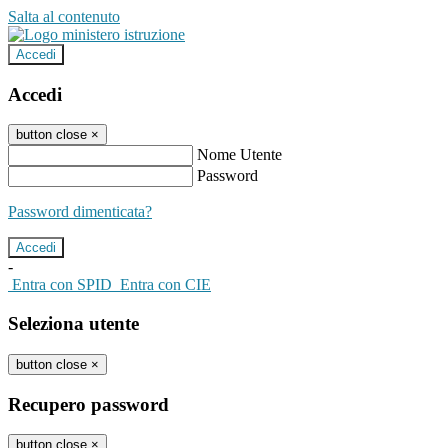
Salta al contenuto
Accedi
Accedi
button close
×
Nome Utente
Password
Password dimenticata?
-
Entra con SPID
Entra con CIE
Seleziona utente
button close
×
Recupero password
button close
×