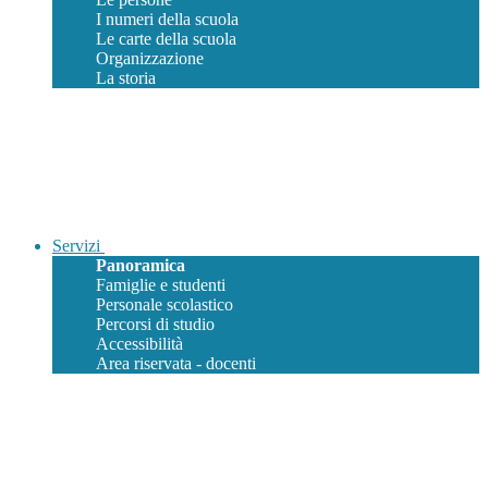
I numeri della scuola
Le carte della scuola
Organizzazione
La storia
Servizi
Panoramica
Famiglie e studenti
Personale scolastico
Percorsi di studio
Accessibilità
Area riservata - docenti