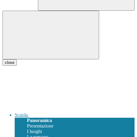
close
Scuola
Panoramica
Presentazione
I luoghi
Le persone