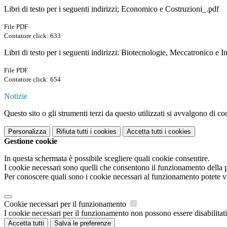
Libri di testo per i seguenti indirizzi; Economico e Costruzioni_.pdf
File PDF
Contatore click: 633
Libri di testo per i seguenti indirizzi: Biotecnologie, Meccatronico e 
File PDF
Contatore click: 654
Notizie
Questo sito o gli strumenti terzi da questo utilizzati si avvalgono di coo
Personalizza
Rifiuta tutti
i cookies
Accetta tutti
i cookies
Gestione cookie
In questa schermata è possibile scegliere quali cookie consentire.
I cookie necessari sono quelli che consentono il funzionamento della pi
Per conoscere quali sono i cookie necessari al funzionamento potete v
Cookie necessari per il funzionamento
I cookie necessari per il funzionamento non possono essere disabilitati.
Accetta tutti
Salva le preferenze