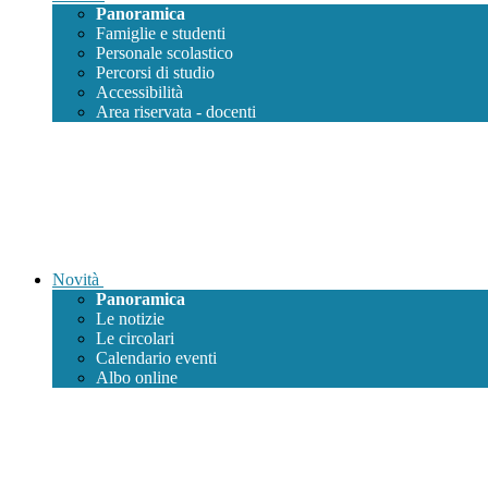
Panoramica
Famiglie e studenti
Personale scolastico
Percorsi di studio
Accessibilità
Area riservata - docenti
Novità
Panoramica
Le notizie
Le circolari
Calendario eventi
Albo online