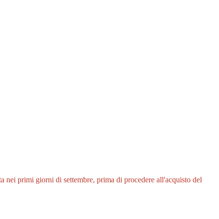
a nei primi giorni di settembre, prima di procedere all'acquisto del