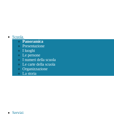
Scuola
Panoramica
Presentazione
I luoghi
Le persone
I numeri della scuola
Le carte della scuola
Organizzazione
La storia
Servizi