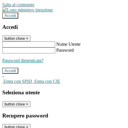
Salta al contenuto
Accedi
Accedi
button close
×
Nome Utente
Password
Password dimenticata?
-
Entra con SPID
Entra con CIE
Seleziona utente
button close
×
Recupero password
button close
×