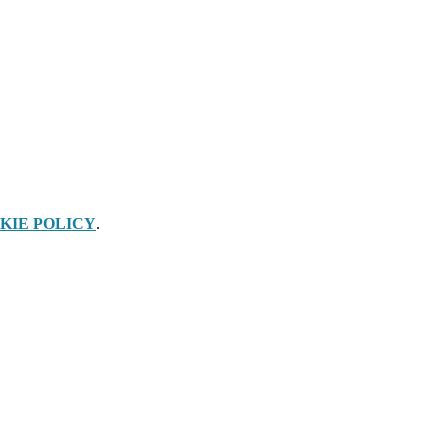
KIE POLICY
.