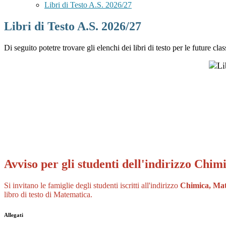
Libri di Testo A.S. 2026/27
Libri di Testo A.S. 2026/27
Di seguito potetre trovare gli elenchi dei libri di testo per le future 
Avviso per gli studenti dell'indirizzo Chim
Si invitano le famiglie degli studenti iscritti all'indirizzo
Chimica, Mate
libro di testo di Matematica.
Allegati