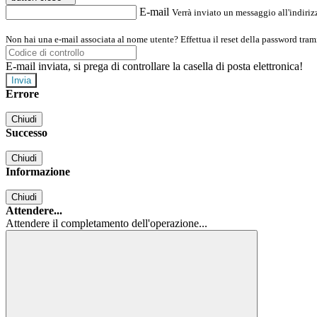
E-mail
Verrà inviato un messaggio all'indirizz
Non hai una e-mail associata al nome utente? Effettua il reset della password tram
E-mail inviata, si prega di controllare la casella di posta elettronica!
Errore
Chiudi
Successo
Chiudi
Informazione
Chiudi
Attendere...
Attendere il completamento dell'operazione...