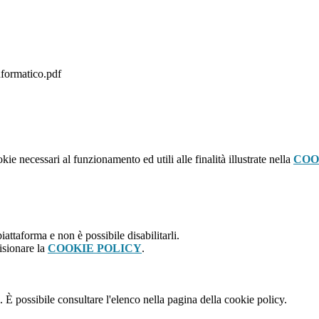
Informatico.pdf
kie necessari al funzionamento ed utili alle finalità illustrate nella
COO
attaforma e non è possibile disabilitarli.
isionare la
COOKIE POLICY
.
 È possibile consultare l'elenco nella pagina della cookie policy.