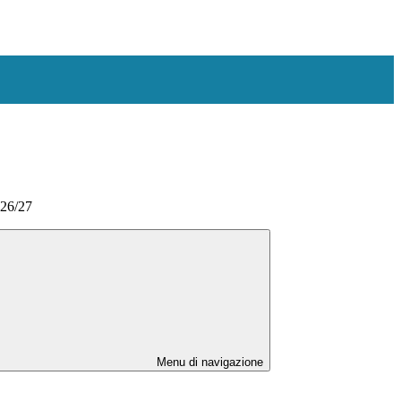
026/27
Menu di navigazione