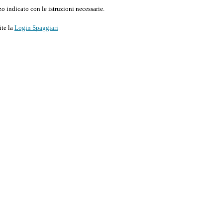
o indicato con le istruzioni necessarie.
ite la
Login Spaggiari