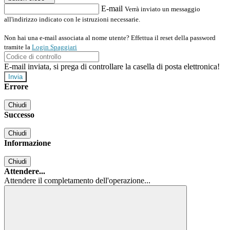
E-mail
Verrà inviato un messaggio
all'indirizzo indicato con le istruzioni necessarie.
Non hai una e-mail associata al nome utente? Effettua il reset della password
tramite la
Login Spaggiari
E-mail inviata, si prega di controllare la casella di posta elettronica!
Errore
Chiudi
Successo
Chiudi
Informazione
Chiudi
Attendere...
Attendere il completamento dell'operazione...