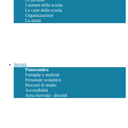
I numeri della scuola
Le carte della scuola
Organizzazione
La storia
Servizi
Panoramica
Famiglie e studenti
Personale scolastico
Percorsi di studio
Accessibilità
Area riservata - docenti