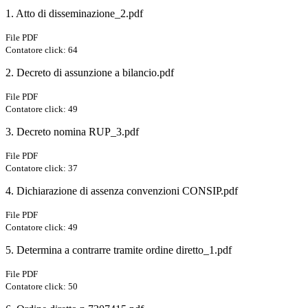
1. Atto di disseminazione_2.pdf
File PDF
Contatore click: 64
2. Decreto di assunzione a bilancio.pdf
File PDF
Contatore click: 49
3. Decreto nomina RUP_3.pdf
File PDF
Contatore click: 37
4. Dichiarazione di assenza convenzioni CONSIP.pdf
File PDF
Contatore click: 49
5. Determina a contrarre tramite ordine diretto_1.pdf
File PDF
Contatore click: 50