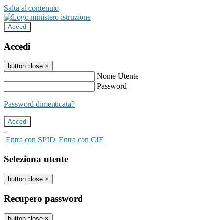
Salta al contenuto
Accedi
Accedi
button close
×
Nome Utente
Password
Password dimenticata?
-
Entra con SPID
Entra con CIE
Seleziona utente
button close
×
Recupero password
button close
×