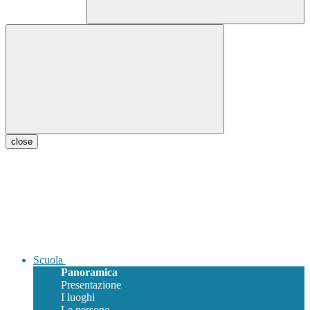
close
Scuola
Panoramica
Presentazione
I luoghi
Le persone