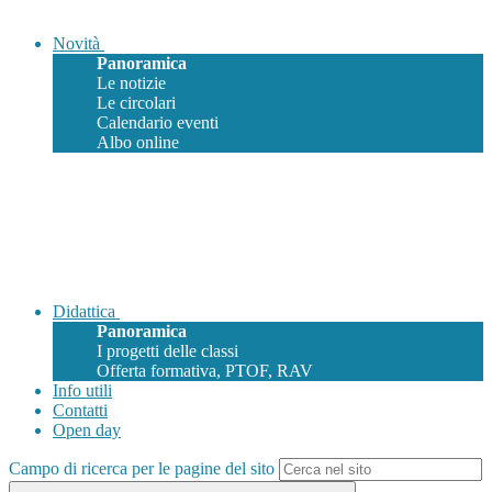
Novità
Panoramica
Le notizie
Le circolari
Calendario eventi
Albo online
Didattica
Panoramica
I progetti delle classi
Offerta formativa, PTOF, RAV
Info utili
Contatti
Open day
Campo di ricerca per le pagine del sito