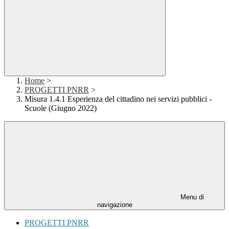
Home
>
PROGETTI PNRR
>
Misura 1.4.1 Esperienza del cittadino nei servizi pubblici -
Scuole (Giugno 2022)
Menu di
navigazione
PROGETTI PNRR