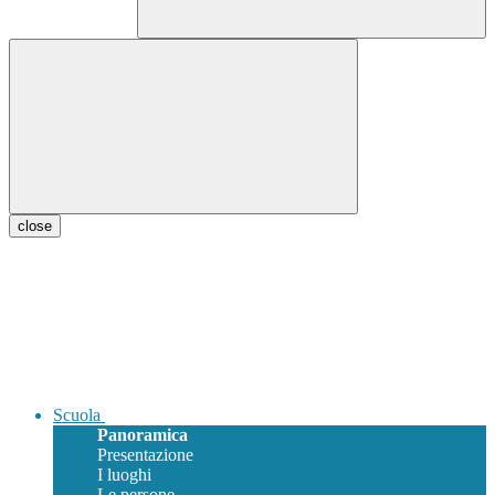
close
Scuola
Panoramica
Presentazione
I luoghi
Le persone