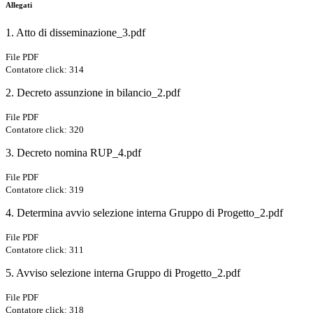
Allegati
1. Atto di disseminazione_3.pdf
File PDF
Contatore click: 314
2. Decreto assunzione in bilancio_2.pdf
File PDF
Contatore click: 320
3. Decreto nomina RUP_4.pdf
File PDF
Contatore click: 319
4. Determina avvio selezione interna Gruppo di Progetto_2.pdf
File PDF
Contatore click: 311
5. Avviso selezione interna Gruppo di Progetto_2.pdf
File PDF
Contatore click: 318