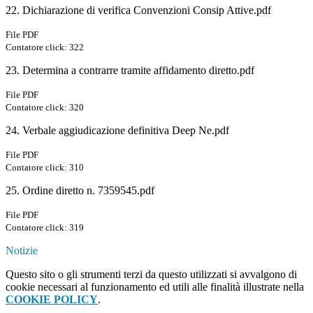
22. Dichiarazione di verifica Convenzioni Consip Attive.pdf
File PDF
Contatore click: 322
23. Determina a contrarre tramite affidamento diretto.pdf
File PDF
Contatore click: 320
24. Verbale aggiudicazione definitiva Deep Ne.pdf
File PDF
Contatore click: 310
25. Ordine diretto n. 7359545.pdf
File PDF
Contatore click: 319
Notizie
Questo sito o gli strumenti terzi da questo utilizzati si avvalgono di
cookie necessari al funzionamento ed utili alle finalità illustrate nella
COOKIE POLICY
.