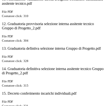
assitente tecnico.pdf
File PDF
Contatore click: 310
12. Graduatoria provvisoria selezione interna assitente tecnico
Gruppo di Progetto_2.pdf
File PDF
Contatore click: 304
13. Graduatoria defintiva selezione interna Gruppo di Progetto.pdf
File PDF
Contatore click: 328
14. Graduatoria definitiva selezione interna assitente tecnico Gruppo
di Progetto_2.pdf
File PDF
Contatore click: 315
15. Decreto conferimento incarichi individuali.pdf
File PDF
Contatore click: 321