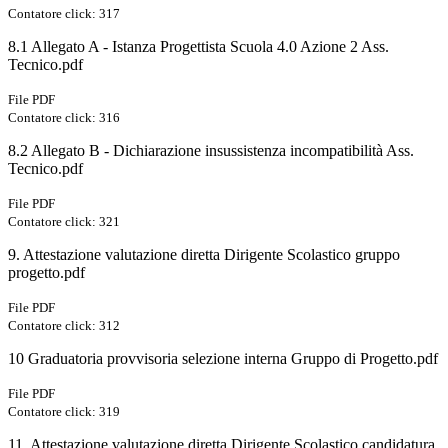
Contatore click: 317
8.1 Allegato A - Istanza Progettista Scuola 4.0 Azione 2 Ass.
Tecnico.pdf
File PDF
Contatore click: 316
8.2 Allegato B - Dichiarazione insussistenza incompatibilità Ass.
Tecnico.pdf
File PDF
Contatore click: 321
9. Attestazione valutazione diretta Dirigente Scolastico gruppo
progetto.pdf
File PDF
Contatore click: 312
10 Graduatoria provvisoria selezione interna Gruppo di Progetto.pdf
File PDF
Contatore click: 319
11. Attestazione valutazione diretta Dirigente Scolastico candidatura