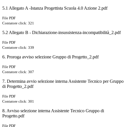
5.1 Allegato A -Istanza Progettista Scuola 4.0 Azione 2.pdf
File PDF
Contatore click: 321
5.2 Allegato B - Dichiarazione-insussistenza-incompatibilità_2.pdf
File PDF
Contatore click: 339
6. Proroga avviso selezione Gruppo di Progetto_2.pdf
File PDF
Contatore click: 307
7. Determina avvio selezione interna Assistente Tecnico per Gruppo
di Progetto_2.pdf
File PDF
Contatore click: 301
8. Avviso selezione interna Assistente Tecnico Gruppo di
Progetto.pdf
File PDF