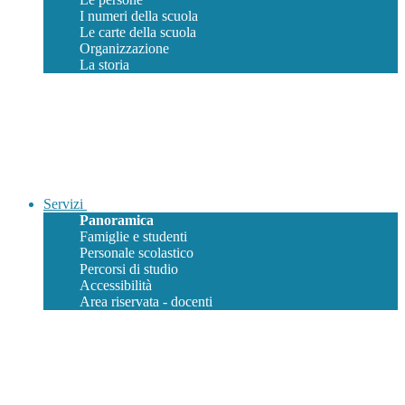
I numeri della scuola
Le carte della scuola
Organizzazione
La storia
Servizi
Panoramica
Famiglie e studenti
Personale scolastico
Percorsi di studio
Accessibilità
Area riservata - docenti