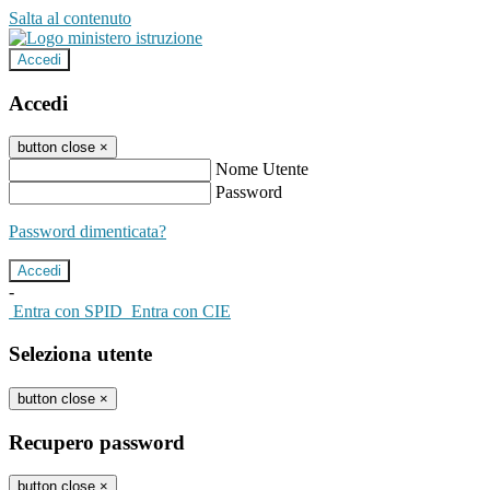
Salta al contenuto
Accedi
Accedi
button close
×
Nome Utente
Password
Password dimenticata?
-
Entra con SPID
Entra con CIE
Seleziona utente
button close
×
Recupero password
button close
×