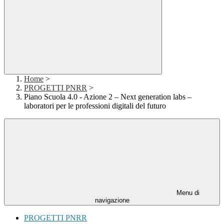
Home
>
PROGETTI PNRR
>
Piano Scuola 4.0 - Azione 2 – Next generation labs –
laboratori per le professioni digitali del futuro
Menu di
navigazione
PROGETTI PNRR