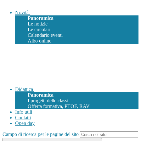
Novità
Panoramica
Le notizie
Le circolari
Calendario eventi
Albo online
Didattica
Panoramica
I progetti delle classi
Offerta formativa, PTOF, RAV
Info utili
Contatti
Open day
Campo di ricerca per le pagine del sito