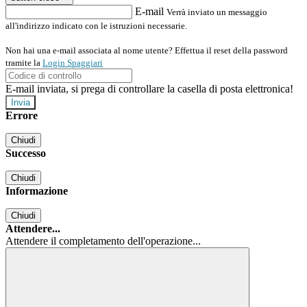
E-mail
Verrà inviato un messaggio
all'indirizzo indicato con le istruzioni necessarie.
Non hai una e-mail associata al nome utente? Effettua il reset della password
tramite la
Login Spaggiari
E-mail inviata, si prega di controllare la casella di posta elettronica!
Errore
Chiudi
Successo
Chiudi
Informazione
Chiudi
Attendere...
Attendere il completamento dell'operazione...