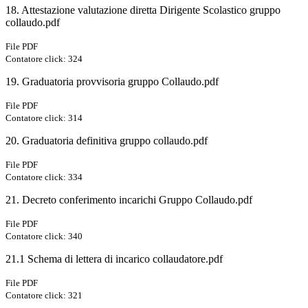
18. Attestazione valutazione diretta Dirigente Scolastico gruppo
collaudo.pdf
File PDF
Contatore click: 324
19. Graduatoria provvisoria gruppo Collaudo.pdf
File PDF
Contatore click: 314
20. Graduatoria definitiva gruppo collaudo.pdf
File PDF
Contatore click: 334
21. Decreto conferimento incarichi Gruppo Collaudo.pdf
File PDF
Contatore click: 340
21.1 Schema di lettera di incarico collaudatore.pdf
File PDF
Contatore click: 321