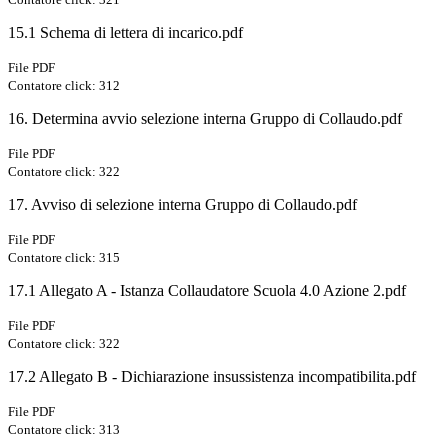
15.1 Schema di lettera di incarico.pdf
File PDF
Contatore click: 312
16. Determina avvio selezione interna Gruppo di Collaudo.pdf
File PDF
Contatore click: 322
17. Avviso di selezione interna Gruppo di Collaudo.pdf
File PDF
Contatore click: 315
17.1 Allegato A - Istanza Collaudatore Scuola 4.0 Azione 2.pdf
File PDF
Contatore click: 322
17.2 Allegato B - Dichiarazione insussistenza incompatibilita.pdf
File PDF
Contatore click: 313