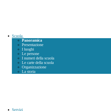
Scuola
Panoramica
Presentazione
I luoghi
Le persone
I numeri della scuola
Le carte della scuola
Organizzazione
La storia
Servizi