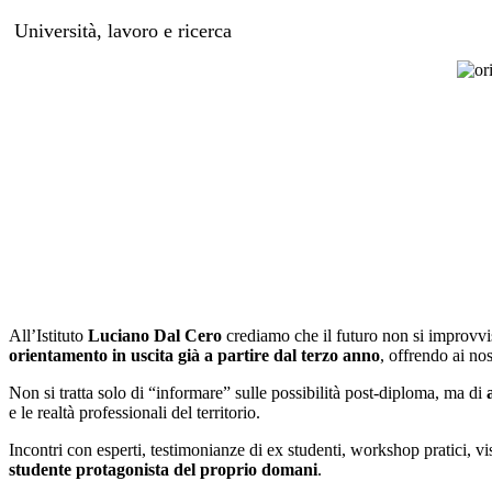
Università, lavoro e ricerca
All’Istituto
Luciano Dal Cero
crediamo che il futuro non si improvvis
orientamento in uscita già a partire dal terzo anno
, offrendo ai nos
Non si tratta solo di “informare” sulle possibilità post-diploma, ma di
e le realtà professionali del territorio.
Incontri con esperti, testimonianze di ex studenti, workshop pratici, vi
studente protagonista del proprio domani
.