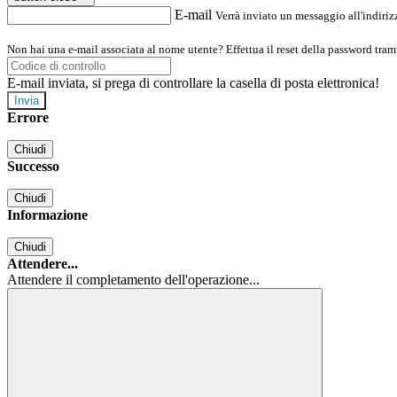
E-mail
Verrà inviato un messaggio all'indirizz
Non hai una e-mail associata al nome utente? Effettua il reset della password tram
E-mail inviata, si prega di controllare la casella di posta elettronica!
Errore
Chiudi
Successo
Chiudi
Informazione
Chiudi
Attendere...
Attendere il completamento dell'operazione...