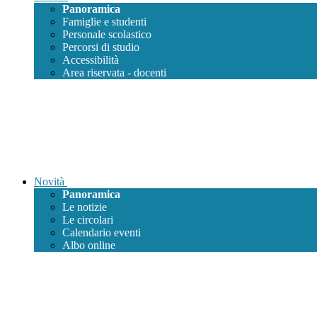
Panoramica
Famiglie e studenti
Personale scolastico
Percorsi di studio
Accessibilità
Area riservata - docenti
Novità
Panoramica
Le notizie
Le circolari
Calendario eventi
Albo online