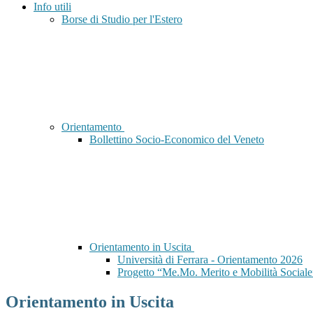
Info utili
Borse di Studio per l'Estero
Orientamento
Bollettino Socio-Economico del Veneto
Orientamento in Uscita
Università di Ferrara - Orientamento 2026
Progetto “Me.Mo. Merito e Mobilità Sociale
Orientamento in Uscita