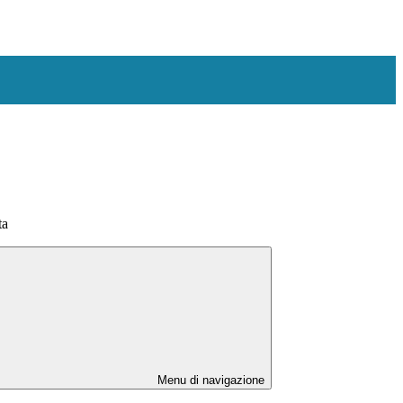
ta
Menu di navigazione