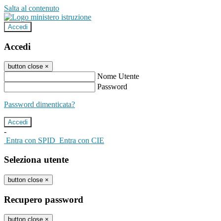
Salta al contenuto
Accedi
Accedi
button close
×
Nome Utente
Password
Password dimenticata?
-
Entra con SPID
Entra con CIE
Seleziona utente
button close
×
Recupero password
button close
×