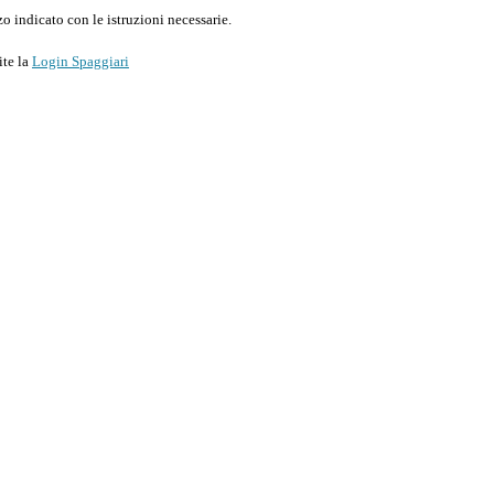
o indicato con le istruzioni necessarie.
ite la
Login Spaggiari