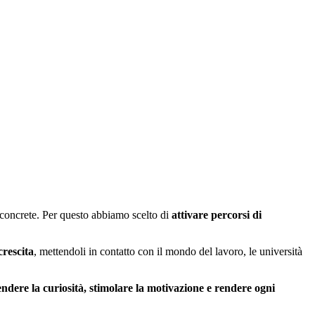
 concrete. Per questo abbiamo scelto di
attivare percorsi di
crescita
, mettendoli in contatto con il mondo del lavoro, le università
ndere la curiosità, stimolare la motivazione e rendere ogni