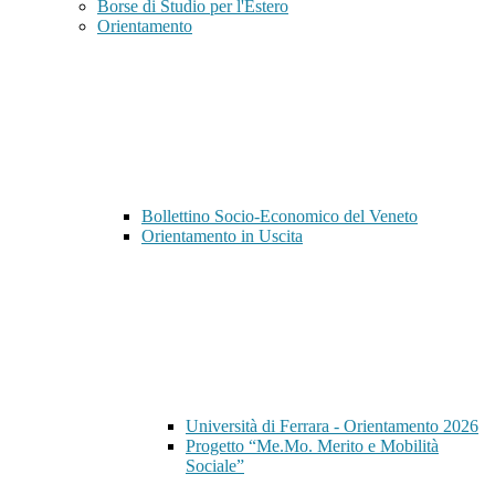
Borse di Studio per l'Estero
Orientamento
Bollettino Socio-Economico del Veneto
Orientamento in Uscita
Università di Ferrara - Orientamento 2026
Progetto “Me.Mo. Merito e Mobilità
Sociale”