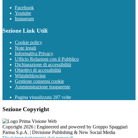
Facebook
Youtube
Instagram
Sezione Link Utili
Cookie policy
Note legali
Informativa Privacy
Ufficio Relazioni con il Pubblico
Dichiarazione di accessibilità
Obiettivi di accessibilità
Whistleblowing
Gestione consensi cookie
Amministrazione trasparente
Pagina visualizzata
287
volte
Sezione Copyright
Copyright 2026 | Engineered and powered by Gruppo Spaggiari
Parma S.p.A. | Divisione Publishing & New Social Media
Disclaimer trattamento dati personali