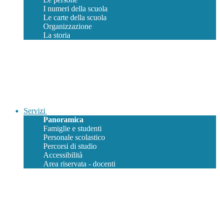
I numeri della scuola
Le carte della scuola
Organizzazione
La storia
Servizi
Panoramica
Famiglie e studenti
Personale scolastico
Percorsi di studio
Accessibilità
Area riservata - docenti