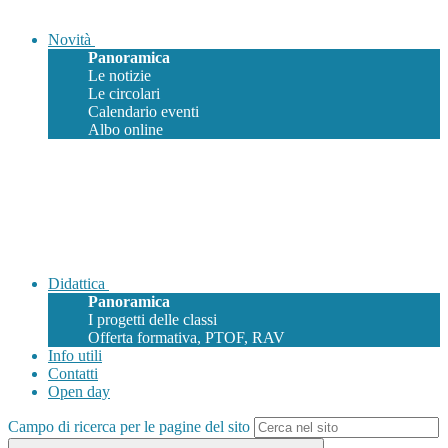
Novità
Panoramica
Le notizie
Le circolari
Calendario eventi
Albo online
Didattica
Panoramica
I progetti delle classi
Offerta formativa, PTOF, RAV
Info utili
Contatti
Open day
Campo di ricerca per le pagine del sito