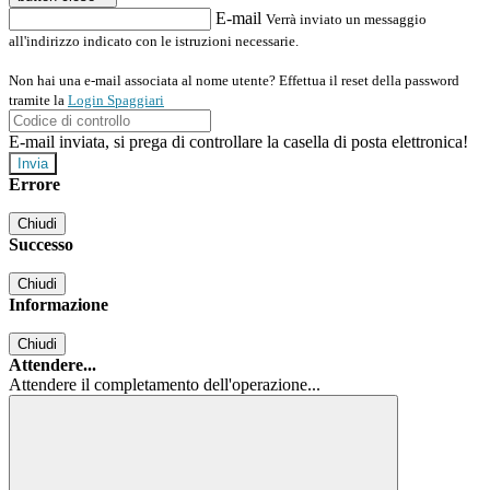
E-mail
Verrà inviato un messaggio
all'indirizzo indicato con le istruzioni necessarie.
Non hai una e-mail associata al nome utente? Effettua il reset della password
tramite la
Login Spaggiari
E-mail inviata, si prega di controllare la casella di posta elettronica!
Errore
Chiudi
Successo
Chiudi
Informazione
Chiudi
Attendere...
Attendere il completamento dell'operazione...