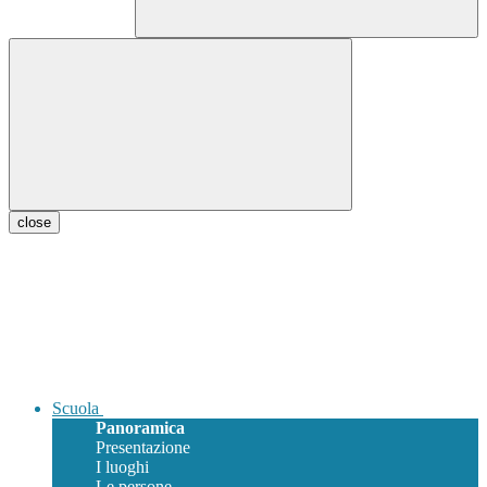
close
Scuola
Panoramica
Presentazione
I luoghi
Le persone