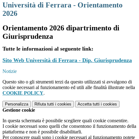
Università di Ferrara - Orientamento
2026
Orientamento 2026 dipartrimento di
Giurisprudenza
Tutte le informazioni al seguente link:
Sito Web Università di Ferrara - Dip. Giurisprudenza
Notizie
Questo sito o gli strumenti terzi da questo utilizzati si avvalgono di
cookie necessari al funzionamento ed utili alle finalità illustrate nella
COOKIE POLICY
.
Personalizza
Rifiuta tutti
i cookies
Accetta tutti
i cookies
Gestione cookie
In questa schermata è possibile scegliere quali cookie consentire.
I cookie necessari sono quelli che consentono il funzionamento della
piattaforma e non è possibile disabilitarli.
Per conoscere quali sono i cookie necessari al funzionamento potete