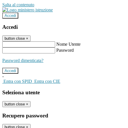
Salta al contenuto
Accedi
Accedi
button close
×
Nome Utente
Password
Password dimenticata?
-
Entra con SPID
Entra con CIE
Seleziona utente
button close
×
Recupero password
button close
×