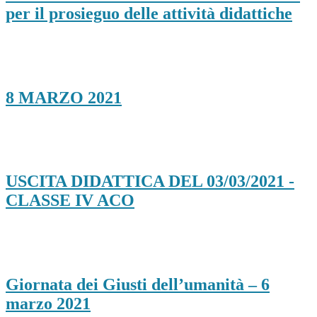
per il prosieguo delle attività didattiche
8 MARZO 2021
USCITA DIDATTICA DEL 03/03/2021 -
CLASSE IV ACO
Giornata dei Giusti dell’umanità – 6
marzo 2021