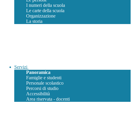
I numeri della scuola
Le carte della scuola
Organizzazione
La storia
Servizi
Panoramica
Famiglie e studenti
Personale scolastico
Percorsi di studio
Accessibilità
Area riservata - docenti