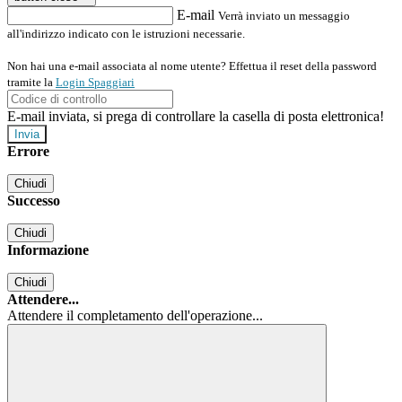
E-mail
Verrà inviato un messaggio
all'indirizzo indicato con le istruzioni necessarie.
Non hai una e-mail associata al nome utente? Effettua il reset della password
tramite la
Login Spaggiari
E-mail inviata, si prega di controllare la casella di posta elettronica!
Errore
Chiudi
Successo
Chiudi
Informazione
Chiudi
Attendere...
Attendere il completamento dell'operazione...