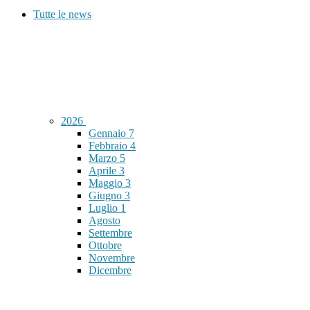
Tutte le news
2026
Gennaio
7
Febbraio
4
Marzo
5
Aprile
3
Maggio
3
Giugno
3
Luglio
1
Agosto
Settembre
Ottobre
Novembre
Dicembre