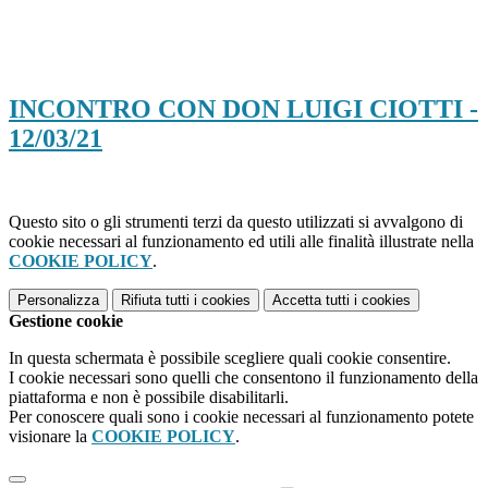
INCONTRO CON DON LUIGI CIOTTI -
12/03/21
Questo sito o gli strumenti terzi da questo utilizzati si avvalgono di
cookie necessari al funzionamento ed utili alle finalità illustrate nella
COOKIE POLICY
.
Personalizza
Rifiuta tutti
i cookies
Accetta tutti
i cookies
Gestione cookie
In questa schermata è possibile scegliere quali cookie consentire.
I cookie necessari sono quelli che consentono il funzionamento della
piattaforma e non è possibile disabilitarli.
Per conoscere quali sono i cookie necessari al funzionamento potete
visionare la
COOKIE POLICY
.