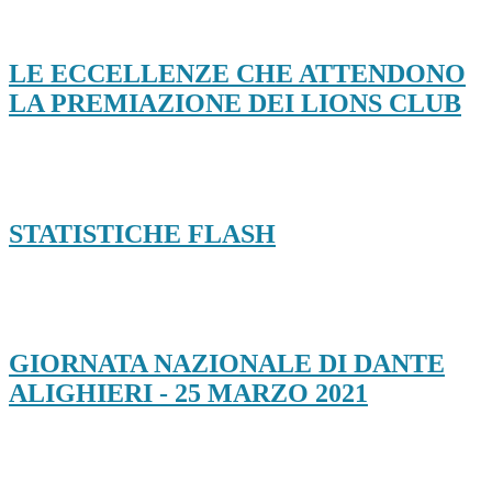
LE ECCELLENZE CHE ATTENDONO
LA PREMIAZIONE DEI LIONS CLUB
STATISTICHE FLASH
GIORNATA NAZIONALE DI DANTE
ALIGHIERI - 25 MARZO 2021