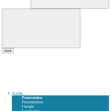
close
Scuola
Panoramica
Presentazione
I luoghi
Le persone