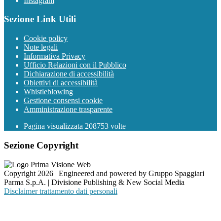
Instagram
Sezione Link Utili
Cookie policy
Note legali
Informativa Privacy
Ufficio Relazioni con il Pubblico
Dichiarazione di accessibilità
Obiettivi di accessibilità
Whistleblowing
Gestione consensi cookie
Amministrazione trasparente
Pagina visualizzata
208753
volte
Sezione Copyright
Copyright 2026 | Engineered and powered by Gruppo Spaggiari
Parma S.p.A. | Divisione Publishing & New Social Media
Disclaimer trattamento dati personali