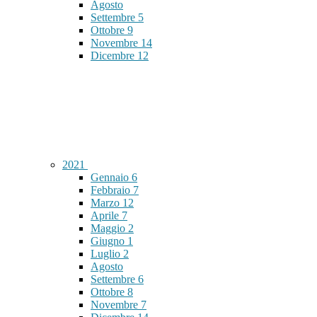
Agosto
Settembre
5
Ottobre
9
Novembre
14
Dicembre
12
2021
Gennaio
6
Febbraio
7
Marzo
12
Aprile
7
Maggio
2
Giugno
1
Luglio
2
Agosto
Settembre
6
Ottobre
8
Novembre
7