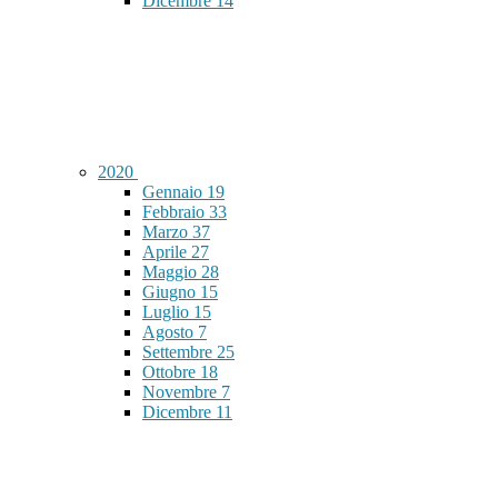
Dicembre
14
2020
Gennaio
19
Febbraio
33
Marzo
37
Aprile
27
Maggio
28
Giugno
15
Luglio
15
Agosto
7
Settembre
25
Ottobre
18
Novembre
7
Dicembre
11