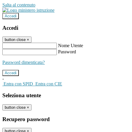
Salta al contenuto
Accedi
Accedi
button close
×
Nome Utente
Password
Password dimenticata?
-
Entra con SPID
Entra con CIE
Seleziona utente
button close
×
Recupero password
button close
×