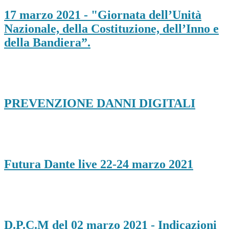
17 marzo 2021 - "Giornata dell’Unità
Nazionale, della Costituzione, dell’Inno e
della Bandiera”.
PREVENZIONE DANNI DIGITALI
Futura Dante live 22-24 marzo 2021
D.P.C.M del 02 marzo 2021 - Indicazioni