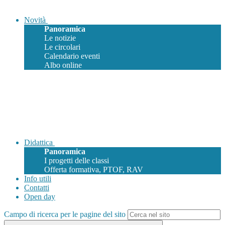
Novità
Panoramica
Le notizie
Le circolari
Calendario eventi
Albo online
Didattica
Panoramica
I progetti delle classi
Offerta formativa, PTOF, RAV
Info utili
Contatti
Open day
Campo di ricerca per le pagine del sito