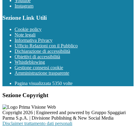
Youtube
Instagram
Sezione Link Utili
Cookie policy
Note legali
Informativa Privacy
Ufficio Relazioni con il Pubblico
Dichiarazione di accessibilità
Obiettivi di accessibilità
Whistleblowing
Gestione consensi cookie
Amministrazione trasparente
Pagina visualizzata
5350
volte
Sezione Copyright
Copyright 2026 | Engineered and powered by Gruppo Spaggiari
Parma S.p.A. | Divisione Publishing & New Social Media
Disclaimer trattamento dati personali