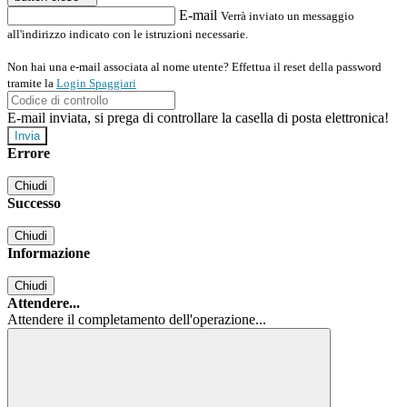
E-mail
Verrà inviato un messaggio
all'indirizzo indicato con le istruzioni necessarie.
Non hai una e-mail associata al nome utente? Effettua il reset della password
tramite la
Login Spaggiari
E-mail inviata, si prega di controllare la casella di posta elettronica!
Errore
Chiudi
Successo
Chiudi
Informazione
Chiudi
Attendere...
Attendere il completamento dell'operazione...