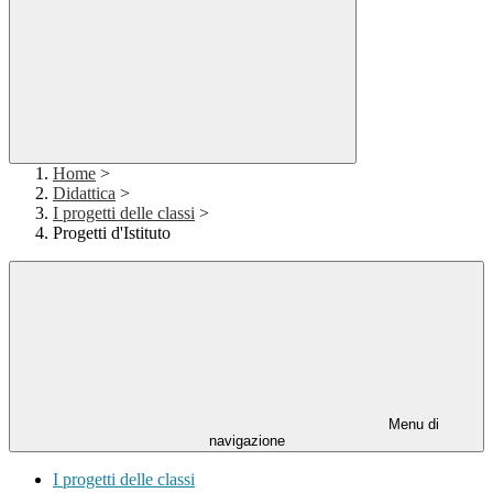
Home
>
Didattica
>
I progetti delle classi
>
Progetti d'Istituto
Menu di
navigazione
I progetti delle classi