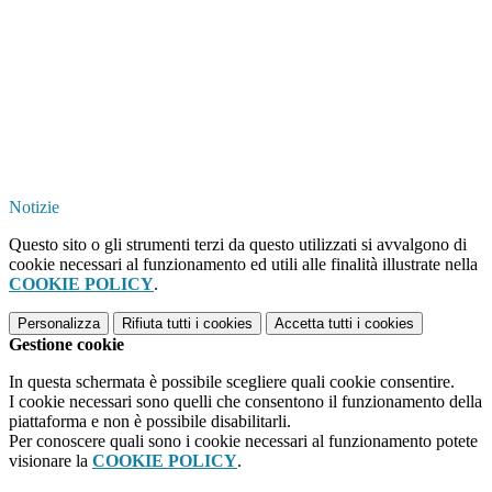
Notizie
Questo sito o gli strumenti terzi da questo utilizzati si avvalgono di
cookie necessari al funzionamento ed utili alle finalità illustrate nella
COOKIE POLICY
.
Personalizza
Rifiuta tutti
i cookies
Accetta tutti
i cookies
Gestione cookie
In questa schermata è possibile scegliere quali cookie consentire.
I cookie necessari sono quelli che consentono il funzionamento della
piattaforma e non è possibile disabilitarli.
Per conoscere quali sono i cookie necessari al funzionamento potete
visionare la
COOKIE POLICY
.