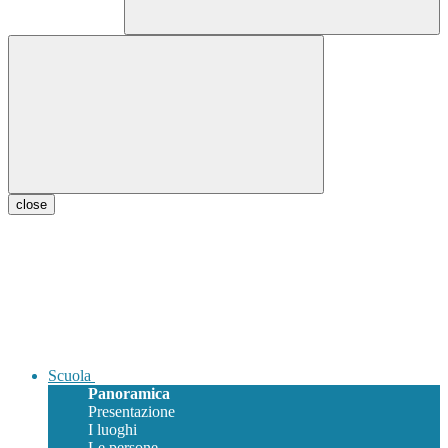
close
Scuola
Panoramica
Presentazione
I luoghi
Le persone