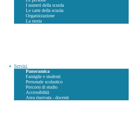
I numeri della scuola
Le carte della scuola
Organizzazione
La storia
Servizi
Panoramica
Famiglie e studenti
Personale scolastico
Percorsi di studio
Accessibilità
Area riservata - docenti