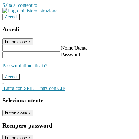
Salta al contenuto
Accedi
Accedi
button close
×
Nome Utente
Password
Password dimenticata?
-
Entra con SPID
Entra con CIE
Seleziona utente
button close
×
Recupero password
button close
×