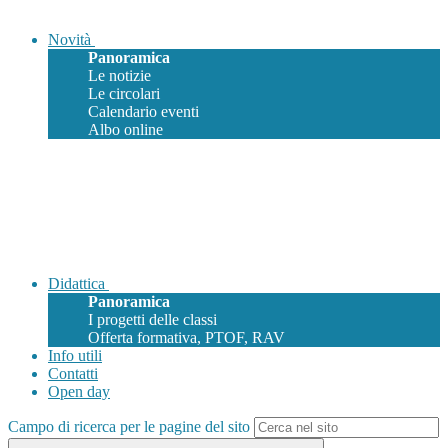
Novità
Panoramica
Le notizie
Le circolari
Calendario eventi
Albo online
Didattica
Panoramica
I progetti delle classi
Offerta formativa, PTOF, RAV
Info utili
Contatti
Open day
Campo di ricerca per le pagine del sito