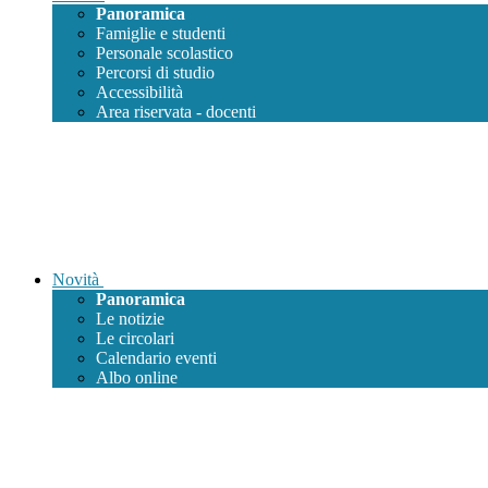
Panoramica
Famiglie e studenti
Personale scolastico
Percorsi di studio
Accessibilità
Area riservata - docenti
Novità
Panoramica
Le notizie
Le circolari
Calendario eventi
Albo online