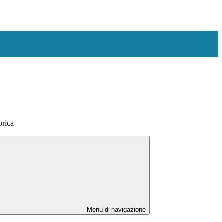
orica
Menu di navigazione