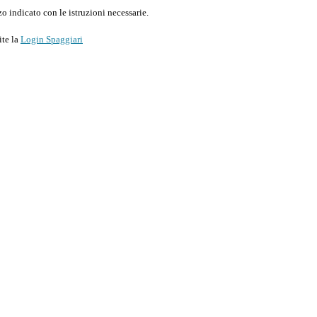
o indicato con le istruzioni necessarie.
ite la
Login Spaggiari