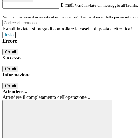
E-mail
Verrà inviato un messaggio all'indirizz
Non hai una e-mail associata al nome utente? Effettua il reset della password tram
E-mail inviata, si prega di controllare la casella di posta elettronica!
Errore
Chiudi
Successo
Chiudi
Informazione
Chiudi
Attendere...
Attendere il completamento dell'operazione...