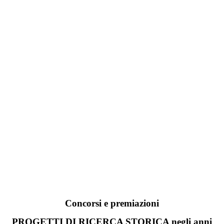
Concorsi e premiazioni
PROGETTI DI RICERCA STORICA negli anni