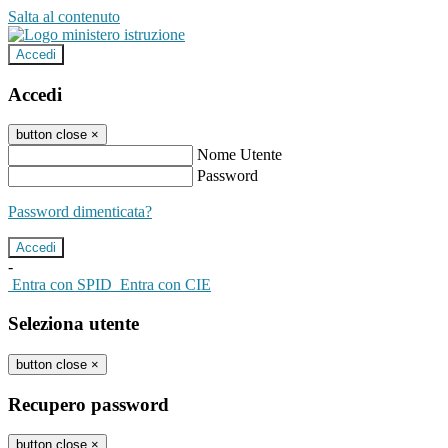
Salta al contenuto
Accedi
Accedi
button close
×
Nome Utente
Password
Password dimenticata?
-
Entra con SPID
Entra con CIE
Seleziona utente
button close
×
Recupero password
button close
×