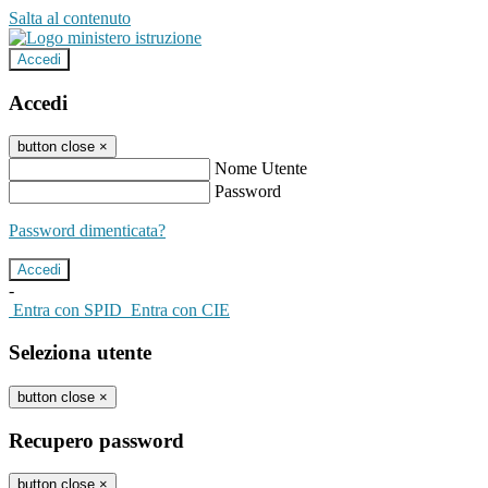
Salta al contenuto
Accedi
Accedi
button close
×
Nome Utente
Password
Password dimenticata?
-
Entra con SPID
Entra con CIE
Seleziona utente
button close
×
Recupero password
button close
×