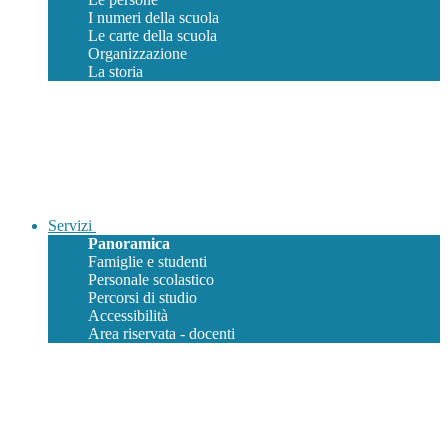
I numeri della scuola
Le carte della scuola
Organizzazione
La storia
Servizi
Panoramica
Famiglie e studenti
Personale scolastico
Percorsi di studio
Accessibilità
Area riservata - docenti