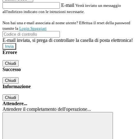
E-mail
Verrà inviato un messaggio
all'indirizzo indicato con le istruzioni necessarie.
Non hai una e-mail associata al nome utente? Effettua il reset della password
tramite la
Login Spaggiari
E-mail inviata, si prega di controllare la casella di posta elettronica!
Errore
Chiudi
Successo
Chiudi
Informazione
Chiudi
Attendere...
Attendere il completamento dell'operazione...