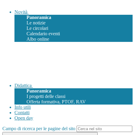
Novità
Panoramica
Le notizie
Le circolari
Calendario eventi
Albo online
Didattica
Panoramica
I progetti delle classi
Offerta formativa, PTOF, RAV
Info utili
Contatti
Open day
Campo di ricerca per le pagine del sito