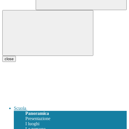
close
Scuola
Panoramica
Presentazione
I luoghi
Le persone