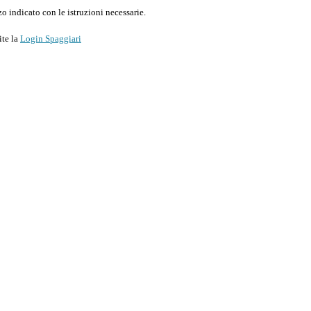
o indicato con le istruzioni necessarie.
ite la
Login Spaggiari