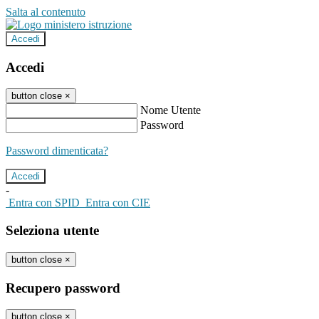
Salta al contenuto
Accedi
Accedi
button close
×
Nome Utente
Password
Password dimenticata?
-
Entra con SPID
Entra con CIE
Seleziona utente
button close
×
Recupero password
button close
×