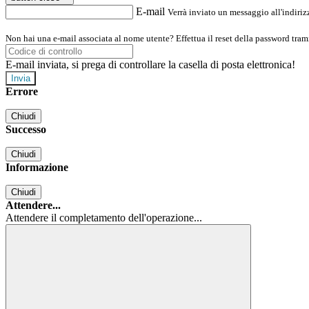
E-mail
Verrà inviato un messaggio all'indirizz
Non hai una e-mail associata al nome utente? Effettua il reset della password tram
E-mail inviata, si prega di controllare la casella di posta elettronica!
Errore
Chiudi
Successo
Chiudi
Informazione
Chiudi
Attendere...
Attendere il completamento dell'operazione...