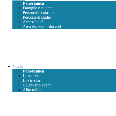
Panoramica
Famiglie e studenti
Personale scolastico
Percorsi di studio
Accessibilità
Area riservata - docenti
Novità
Panoramica
Le notizie
Le circolari
Calendario eventi
Albo online