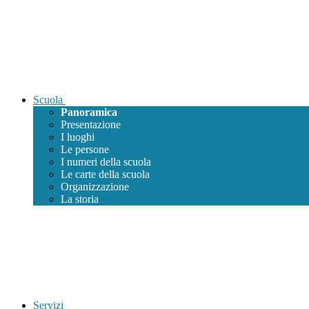
Scuola
Panoramica
Presentazione
I luoghi
Le persone
I numeri della scuola
Le carte della scuola
Organizzazione
La storia
Servizi