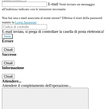
E-mail
Verrà inviato un messaggio
all'indirizzo indicato con le istruzioni necessarie.
Non hai una e-mail associata al nome utente? Effettua il reset della password
tramite la
Login Spaggiari
E-mail inviata, si prega di controllare la casella di posta elettronica!
Errore
Chiudi
Successo
Chiudi
Informazione
Chiudi
Attendere...
Attendere il completamento dell'operazione...