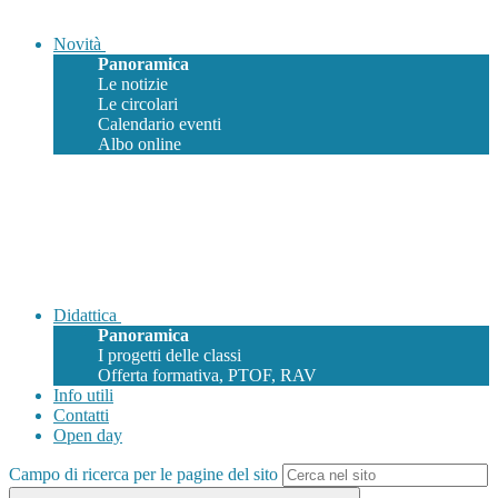
Novità
Panoramica
Le notizie
Le circolari
Calendario eventi
Albo online
Didattica
Panoramica
I progetti delle classi
Offerta formativa, PTOF, RAV
Info utili
Contatti
Open day
Campo di ricerca per le pagine del sito