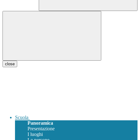
close
Scuola
Panoramica
Presentazione
I luoghi
Le persone