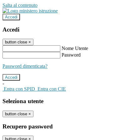
Salta al contenuto
Accedi
Accedi
button close
×
Nome Utente
Password
Password dimenticata?
-
Entra con SPID
Entra con CIE
Seleziona utente
button close
×
Recupero password
button close
×