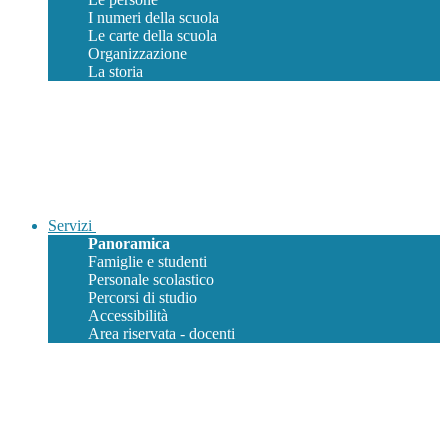
I numeri della scuola
Le carte della scuola
Organizzazione
La storia
Servizi
Panoramica
Famiglie e studenti
Personale scolastico
Percorsi di studio
Accessibilità
Area riservata - docenti